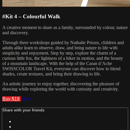
#Kit 4 – Colourful Walk
A creative moment to share as a family, surrounded by colour, nature
and discovery.
Through three workshops guided by Nathalie Prioux, children and
adults alike learn to observe, draw, and bring nature to life with
simplicity and enjoyment. Step by step, explore the charm of a
curious little fox, the lightness of a hiker in motion, and the beauty
of a mountain landscape. With the help of the Caran d’Ache
SWISSCOLOR Travel Kit, everyone can discover how to blend
shades, create textures, and bring their drawing to life.
An artistic journey to enjoy together, discovering the pleasure of
drawing while exploring the world with curiosity and creativity.
Buy $19
Share
Share with your friends