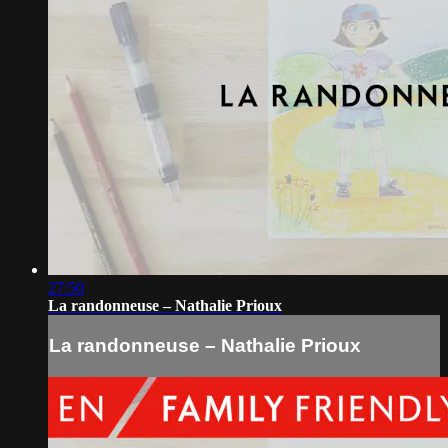
27:50
La randonneuse – Nathalie Prioux
La randonneuse – Nathalie Prioux