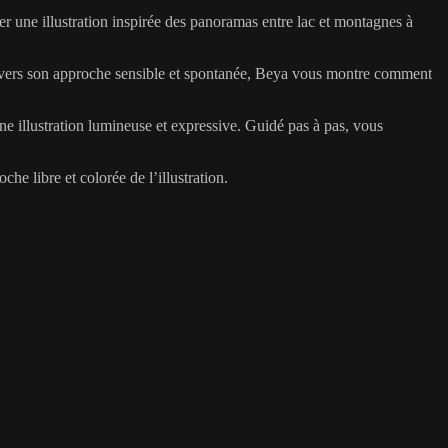
er une illustration inspirée des panoramas entre lac et montagnes à
travers son approche sensible et spontanée, Beya vous montre comment
ne illustration lumineuse et expressive. Guidé pas à pas, vous
e libre et colorée de l’illustration.