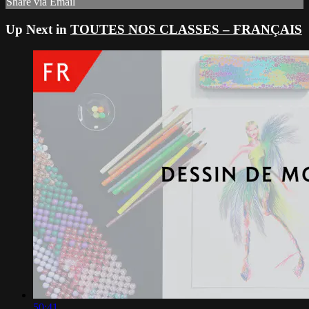
Share via Email
Up Next in
TOUTES NOS CLASSES – FRANÇAIS
50:41