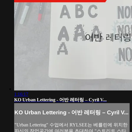
1:16:17
KO Urban Lettering - 어반 레터링 – Cyril V...
KO Urban Lettering - 어반 레터링 – Cyril V...
"Urban Lettering" 수업에서 RYLSEE는 베를린에 위치한
자신의 작업공간에 여러분을 초대하여 "스트리트 스타