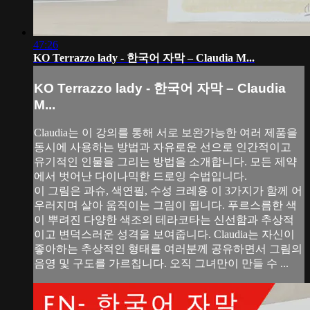
47:26
KO Terrazzo lady - 한국어 자막 – Claudia M...
KO Terrazzo lady - 한국어 자막 – Claudia
M...
Claudia는 이 강의를 통해 서로 보완가능한 여러 제품을
동시에 사용하는 방법과 자유로운 선으로 인간적이고
유기적인 인물을 그리는 방법을 소개합니다. 모든 제약
에서 벗어난 다이나믹한 드로잉 수법입니다.
이 그림은 과슈, 색연필, 수성 크레용 이 3가지가 함께 어
우러지며 살아 움직이는 그림이 됩니다. 푸르스름한 색
이 뿌려진 다양한 색조의 테라코타는 신선함과 추상적
이고 변덕스러운 성격을 보여줍니다. Claudia는 자신이
좋아하는 추상적인 형태를 여러분께 공유하면서 그림의
음영 및 구도를 가르칩니다. 오직 그녀만이 만들 수 ...