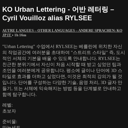
KO Urban Lettering - 어반 레터링 –
Cyril Vouilloz alias RYLSEE
AUTRE LANGUES – OTHER LANGUAGES – ANDERE SPRACHEN: KO
JP IT
• 1h 16m
"Urban Lettering" 수업에서 RYLSEE는 베를린에 위치한 자신
의 작업공간에 여러분을 초대하여 "스트리트 스타일" 즉, 도시
적인 서체의 기본을 배울 수 있도록 안내합니다. RYLSEE는
친근한 분위기에서 자신이 처음 시작할 때 받고 싶었던 팁과
조언을 여러분에게 공유합니다. 평소에 글이나 단어에 3D 스
타일로 효과를 더하고 싶었다면, 이것은 최적의 강의가 될 것
입니다. 단어를 구성하는 다양한 기술, 음영 처리, 3D 글자 만
들기, 또는 서체에 익숙해지는 방법 등을 단계별로 안내하고
함께 탐구합니다.
레벨:
초보자
준비물:
만능세트