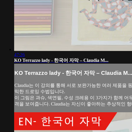
47:26
KO Terrazzo lady - 한국어 자막 – Claudia M...
KO Terrazzo lady - 한국어 자막 – Claudia M..
Claudia는 이 강의를 통해 서로 보완가능한 여러 제
믹한 드로잉 수법입니다.
이 그림은 과슈, 색연필, 수성 크레용 이 3가지가 함께
격을 보여줍니다. Claudia는 자신이 좋아하는 추상적인 