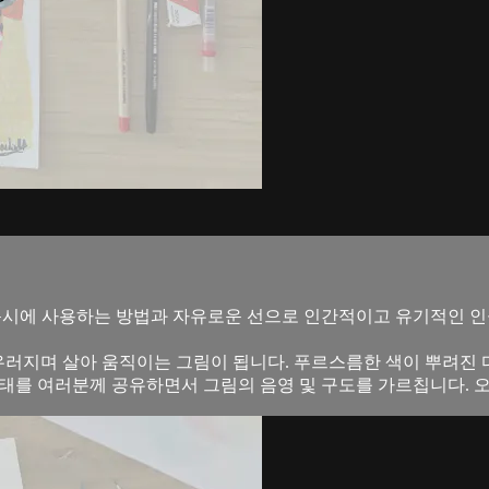
.
품을 동시에 사용하는 방법과 자유로운 선으로 인간적이고 유기적인
 어우러지며 살아 움직이는 그림이 됩니다. 푸르스름한 색이 뿌려
형태를 여러분께 공유하면서 그림의 음영 및 구도를 가르칩니다. 오직