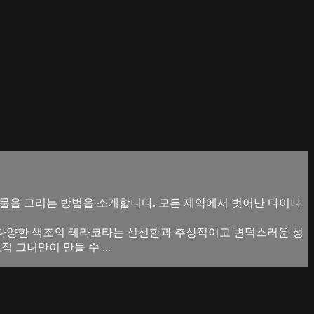
 인물을 그리는 방법을 소개합니다. 모든 제약에서 벗어난 다이나
진 다양한 색조의 테라코타는 신선함과 추상적이고 변덕스러운 성
 그녀만이 만들 수 ...