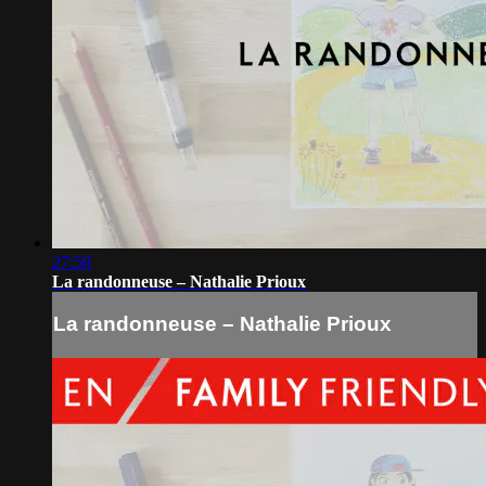
27:50
La randonneuse – Nathalie Prioux
La randonneuse – Nathalie Prioux