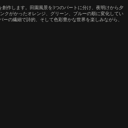
を創作します。田園風景を3つのパートに分け、夜明けから夕
ピンクがかったオレンジ、グリーン、ブルーの順に変化してい
バーの繊細で詩的、そして色彩豊かな世界を楽しみながら、