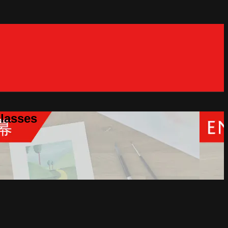
classes